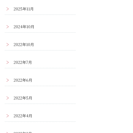
2025年11月
2024年10月
2022年10月
2022年7月
2022年6月
2022年5月
2022年4月