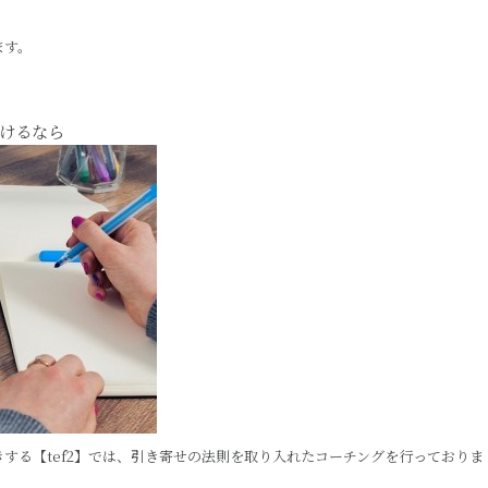
ます。
けるなら
する【tef2】では、引き寄せの法則を取り入れたコーチングを行っておりま