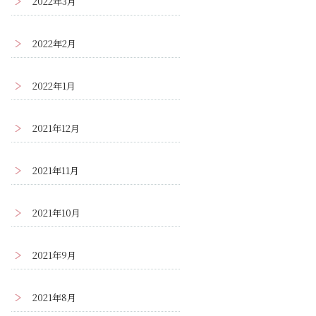
2022年3月
2022年2月
2022年1月
2021年12月
2021年11月
2021年10月
2021年9月
2021年8月