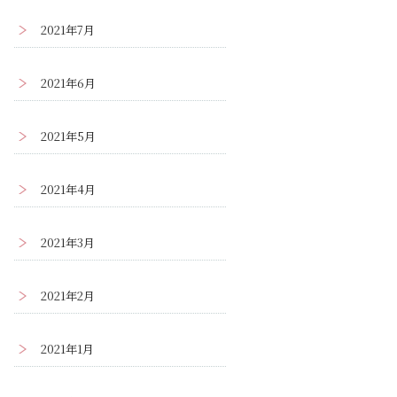
2021年7月
2021年6月
2021年5月
2021年4月
2021年3月
2021年2月
2021年1月