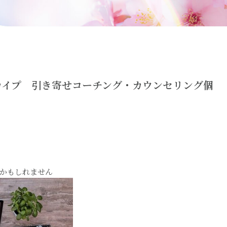
カイプ 引き寄せコーチング・カウンセリング個
かもしれません