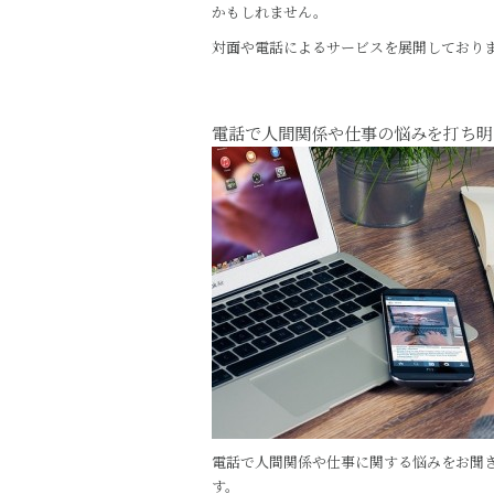
かもしれません。
対面や電話によるサービスを展開しており
電話で人間関係や仕事の悩みを打ち明
電話で人間関係や仕事に関する悩みをお聞き
す。