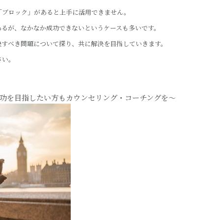
「ブロック」があると上手に活用できません。
あるが、なかなか成功できないというケースも多いです。
解決すべき問題について探り、共に解決を目指していきます。
さい。
功を目指したい方もカウンセリング・コーチングを～