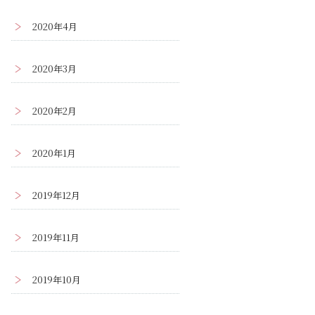
2020年4月
2020年3月
2020年2月
2020年1月
2019年12月
2019年11月
2019年10月