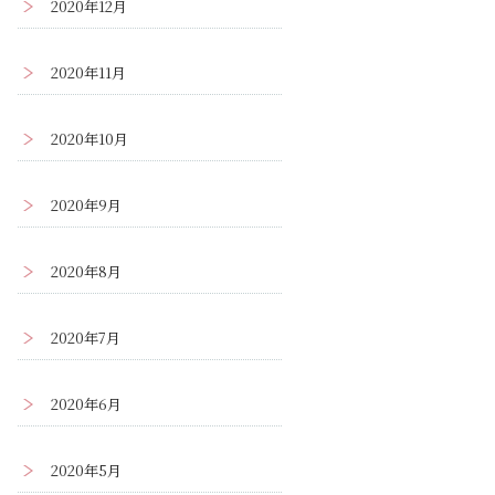
2020年12月
2020年11月
2020年10月
2020年9月
2020年8月
2020年7月
2020年6月
2020年5月