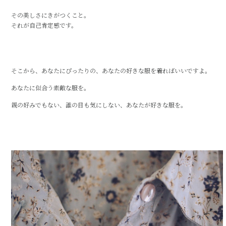
その美しさにきがつくこと。
それが自己肯定感です。
そこから、あなたにぴったりの、あなたの好きな服を着ればいいですよ。
あなたに似合う素敵な服を。
親の好みでもない、誰の目も気にしない、あなたが好きな服を。