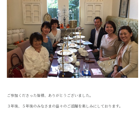
ご参加くださった皆様、ありがとうございました。
３年後、５年後のみなさまの益々のご活躍を楽しみにしております。