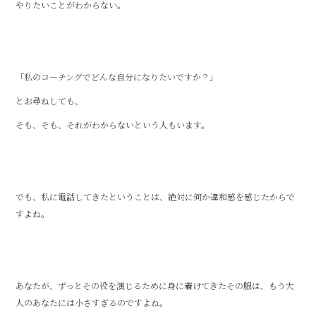
やりたいことがわからない。
「私のコーチングでどんな自分になりたいですか？」
とお尋ねしても、
そも、そも、それがわからないという人もいます。
でも、私に電話してきたということは、絶対に何か違和感を感じたからで
すよね。
あなたが、ずっとその役を演じるために身に着けてきたその服は、もう大
人のあなたには小さすぎるのですよね。