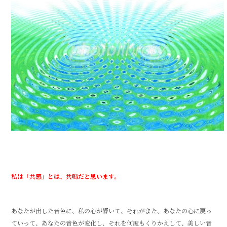
私は「共感」とは、共鳴だと思います。
あなたが出した音色に、私の心が響いて、それがまた、あなたの心に戻っ
ていって、あなたの音色が変化し、それを何度もくりかえして、美しい音