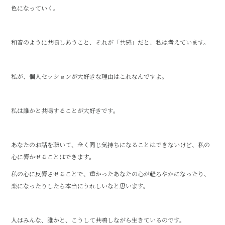
色になっていく。
和音のように共鳴しあうこと、それが「共感」だと、私は考えています。
私が、個人セッションが大好きな理由はこれなんですよ。
私は誰かと共鳴することが大好きです。
あなたのお話を聴いて、全く同じ気持ちになることはできないけど、私の
心に響かせることはできます。
私の心に反響させることで、重かったあなたの心が軽ろやかになったり、
楽になったりしたら本当にうれしいなと思います。
人はみんな、誰かと、こうして共鳴しながら生きているのです。