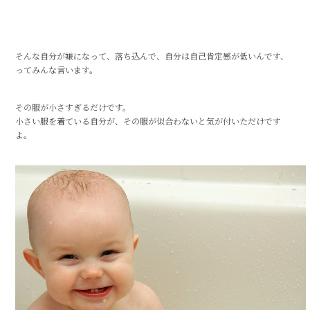
そんな自分が嫌になって、落ち込んで、自分は自己肯定感が低いんです、
ってみんな言います。
その服が小さすぎるだけです。
小さい服を着ている自分が、その服が似合わないと気が付いただけです
よ。