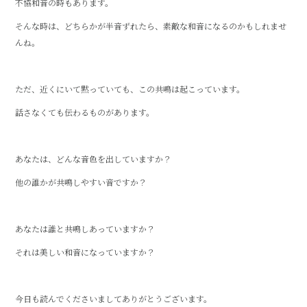
不協和音の時もあります。
そんな時は、どちらかが半音ずれたら、素敵な和音になるのかもしれませ
んね。
ただ、近くにいて黙っていても、この共鳴は起こっています。
話さなくても伝わるものがあります。
あなたは、どんな音色を出していますか？
他の誰かが共鳴しやすい音ですか？
あなたは誰と共鳴しあっていますか？
それは美しい和音になっていますか？
今日も読んでくださいましてありがとうございます。