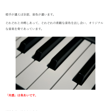
相手が違えば全部、音色が違います。
それぞれと共鳴しあって、それぞれの素敵な音色を出し合い、オリジナル
な音楽を奏であっています。
「共感」は奏あいです。