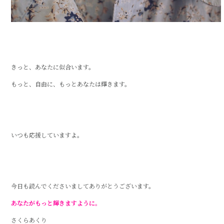
きっと、あなたに似合います。
もっと、自由に、もっとあなたは輝きます。
いつも応援していますよ。
今日も読んでくださいましてありがとうございます。
あなたがもっと輝きますように。
さくらあくり