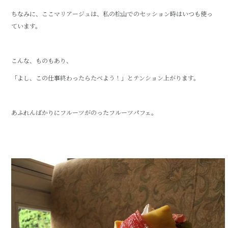
ちなみに、ここマリアージュは、私の松山でのセッション時はいつも使っ
ています。
こんな、ものもあり、
「よし、この仕事終わったらたべよう！」とテンション上がります。
あふれんばかりにフルーツがのったフルーツパフェ。