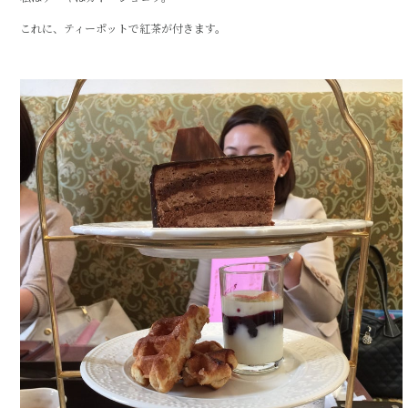
これに、ティーポットで紅茶が付きます。