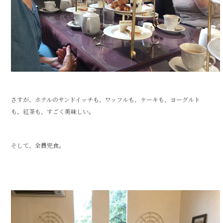
さすが、ホテルのサンドイッチも、ワッフルも、ケーキも、ヨーグルト
も、紅茶も、すごく美味しい。
そして、全員完食。