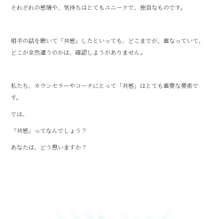
それぞれの感情や、気持ちはとてもユニークで、独自なものです。
相手の話を聴いて「共感」したといっても、どこまでが、重なっていて、
どこが全然違うのかは、確認しようがありません。
私たち、カウンセラーやコーチにとって「共感」はとても重要な要素で
す。
では、
「共感」ってなんでしょう？
あなたは、どう思いますか？