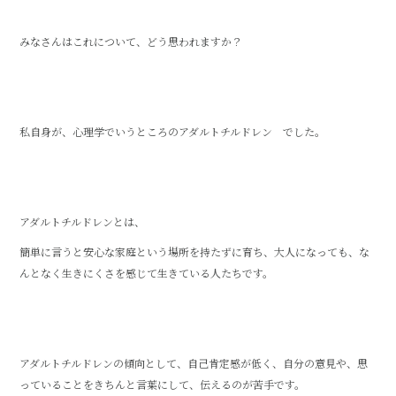
みなさんはこれについて、どう思われますか？
私自身が、心理学でいうところのアダルトチルドレン でした。
アダルトチルドレンとは、
簡単に言うと安心な家庭という場所を持たずに育ち、大人になっても、な
んとなく生きにくさを感じて生きている人たちです。
アダルトチルドレンの傾向として、自己肯定感が低く、自分の意見や、思
っていることをきちんと言葉にして、伝えるのが苦手です。