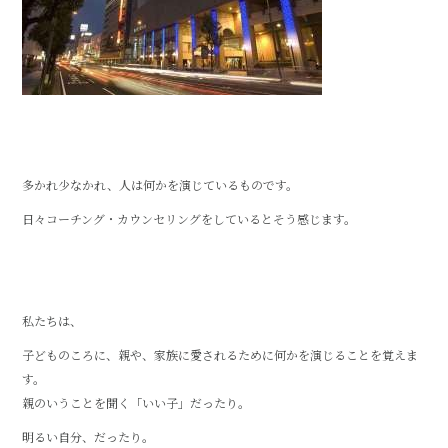
多かれ少なかれ、人は何かを演じているものです。
日々コーチング・カウンセリングをしているとそう感じます。
私たちは、
子どものころに、親や、家族に愛されるために何かを演じることを覚えま
す。
親のいうことを聞く「いい子」だったり。
明るい自分、だったり。