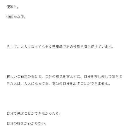
優等生。
物静かな子。
そして、大人になっても全く無意識でその役割を演じ続けています。
厳しいご両親のもとで、自分の意見を言えずに、自分を押し殺して生きて
きた人は、大人になっても、本当の自分を出すことができません。
自分で選ぶことができなかったり。
自分の好きがわからない。