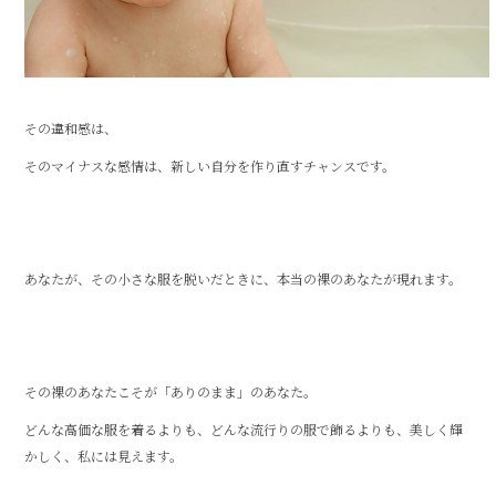
その違和感は、
そのマイナスな感情は、新しい自分を作り直すチャンスです。
あなたが、その小さな服を脱いだときに、本当の裸のあなたが現れます。
その裸のあなたこそが「ありのまま」のあなた。
どんな高価な服を着るよりも、どんな流行りの服で飾るよりも、美しく輝
かしく、私には見えます。