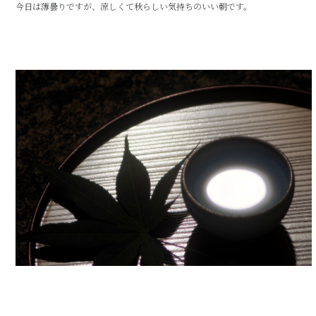
今日は薄曇りですが、涼しくて秋らしい気持ちのいい朝です。