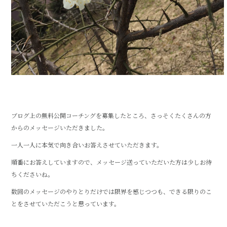
ブログ上の無料公開コーチングを募集したところ、さっそくたくさんの方
からのメッセージいただきました。
一人一人に本気で向き合いお答えさせていただきます。
順番にお答えしていますので、メッセージ送っていただいた方は少しお待
ちくださいね。
数回のメッセージのやりとりだけでは限界を感じつつも、できる限りのこ
とをさせていただこうと思っています。