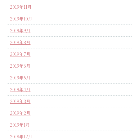
2019年11月
2019年10月
2019年9月
2019年8月
2019年7月
2019年6月
2019年5月
2019年4月
2019年3月
2019年2月
2019年1月
2018年12月