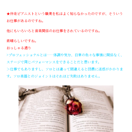
★伴走ピアニストという職業を私はよく知らなかったのですが、そういう
お仕事があるのですね。
他にもいろいろと音楽関係のお仕事をされているのですね。
素晴らしいですね。
おっしゃる通り
>プロフェッショナルとは……体調や気分、日常の色々な事情に関係なく、
ステージで同じパフォーマンスをできることだと思います。
＞仕事でもありますし、ソロとは違って間違えると団員に迷惑がかかりま
す。ソロ楽器とのジョイントはそれほど失敗はありません。