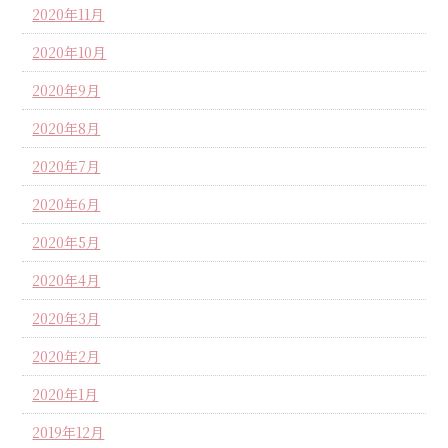
2020年11月
2020年10月
2020年9月
2020年8月
2020年7月
2020年6月
2020年5月
2020年4月
2020年3月
2020年2月
2020年1月
2019年12月