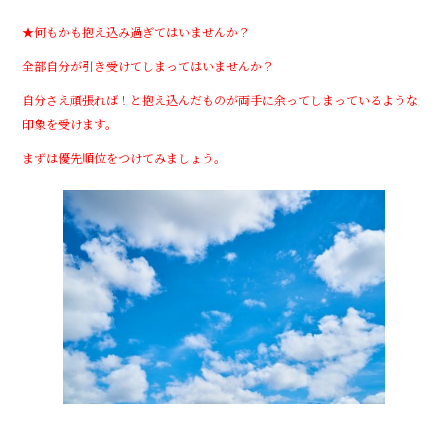
★何もかも抱え込み過ぎてはいませんか？
全部自分が引き受けてしまってはいませんか？
自分さえ頑張れば！と抱え込んだものが両手に余ってしまっているような
印象を受けます。
まずは優先順位をつけてみましょう。