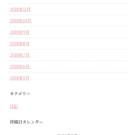
2018年11月
2018年10月
2018年9月
2018年8月
2018年7月
2018年6月
2018年5月
カテゴリー
日記
投稿日カレンダー