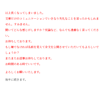
以上長くなってしまいました。
文章だけのコミュニケーションでいきなり失礼なことを言ったかもしれま
せん。すみません。
聞いてどんな感じがしますか？反論など、なんでも遠慮なく言ってくださ
い。
お待ちしております。
もし嫌でなければ名前を変えて全文を公開させていただいてもよろしいで
しょうか？
またまたお返事お待ちしております。
お時間のある時でいいです。
よろしくお願いいたします。
後半に続きます。