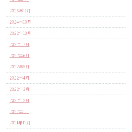
2025年11月
2024年10月
2022年10月
2022年7月
2022年6月
2022年5月
2022年4月
2022年3月
2022年2月
2022年1月
2021年12月