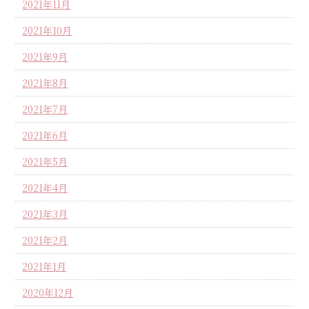
2021年11月
2021年10月
2021年9月
2021年8月
2021年7月
2021年6月
2021年5月
2021年4月
2021年3月
2021年2月
2021年1月
2020年12月