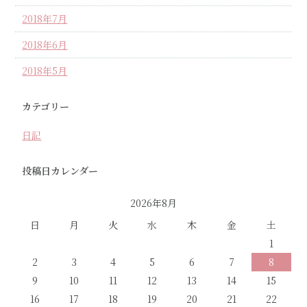
2018年7月
2018年6月
2018年5月
カテゴリー
日記
投稿日カレンダー
2026年8月
日
月
火
水
木
金
土
1
2
3
4
5
6
7
8
9
10
11
12
13
14
15
16
17
18
19
20
21
22