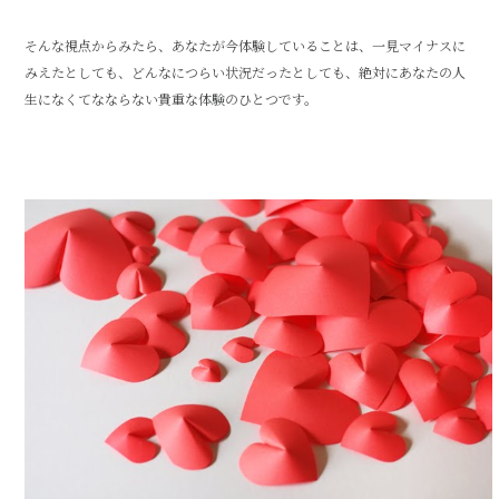
そんな視点からみたら、あなたが今体験していることは、一見マイナスに
みえたとしても、どんなにつらい状況だったとしても、絶対にあなたの人
生になくてなならない貴重な体験のひとつです。