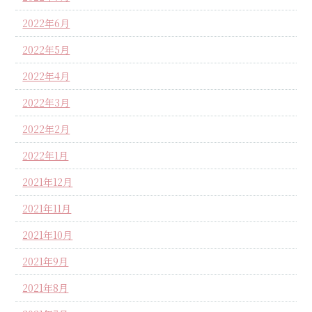
2022年6月
2022年5月
2022年4月
2022年3月
2022年2月
2022年1月
2021年12月
2021年11月
2021年10月
2021年9月
2021年8月