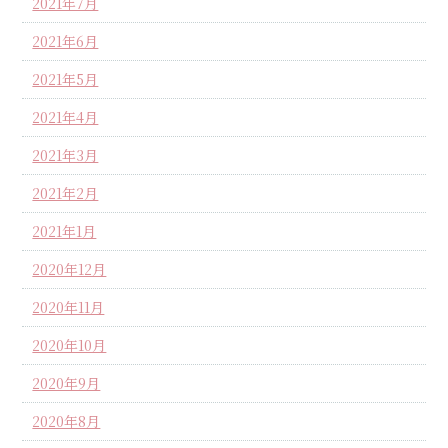
2021年7月
2021年6月
2021年5月
2021年4月
2021年3月
2021年2月
2021年1月
2020年12月
2020年11月
2020年10月
2020年9月
2020年8月