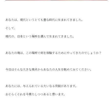
あなたは、現代というとても豊な時代に生まれてきました。
そして、
現代の、日本という場所を選んで生まれてきました。
あなたの魂は、この場所で何を体験するためにやってきたのでしょうか？
今日はそんな大きな視点からあなたの人生を眺めてみてください。
あなたには、与えられている大いなる役割があります。
おそらくそれを今果たしつつあると思います。