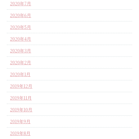
2020年7月
2020年6月
2020年5月
2020年4月
2020年3月
2020年2月
2020年1月
2019年12月
2019年11月
2019年10月
2019年9月
2019年8月