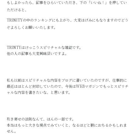
もしよかったら、記事をひらいていただき、下の「いいね！」を押してい
ただけると、
TRINITYの中のランキングにも上がり、大変はげみにもなりますのでどう
ぞよろしくお願いいたします。
TRINTYはけっこうスピリチャルな雑誌です。
他の人の記事も大変興味深いですよ。
私も以前はスピリチャルな内容をブログに書いていたのですが、仕事的に
最近はほとんど封印していたので、今後はWEBマガジンでもっとスピリチ
ャルな内容を書きたいな、と思います。
引き寄せの法則なんて、ほんの一部です。
本当はもっと大きな視点でみていくと、なるほどと腑におちるかもしれま
せん。