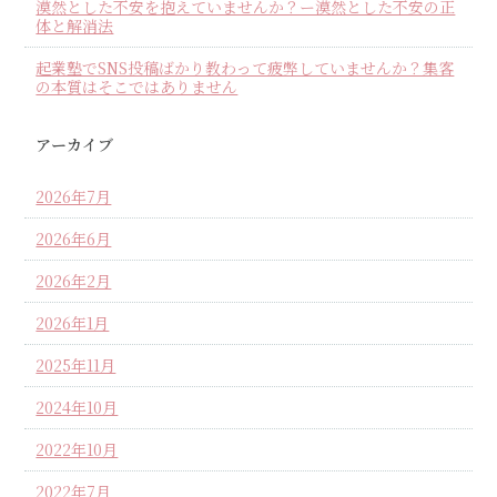
漠然とした不安を抱えていませんか？ー漠然とした不安の正
体と解消法
起業塾でSNS投稿ばかり教わって疲弊していませんか？集客
の本質はそこではありません
アーカイブ
2026年7月
2026年6月
2026年2月
2026年1月
2025年11月
2024年10月
2022年10月
2022年7月