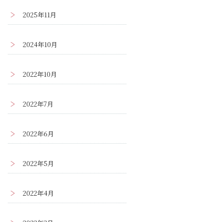
2025年11月
2024年10月
2022年10月
2022年7月
2022年6月
2022年5月
2022年4月