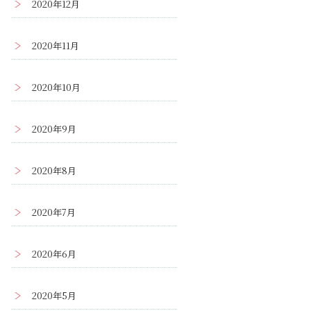
2020年12月
2020年11月
2020年10月
2020年9月
2020年8月
2020年7月
2020年6月
2020年5月