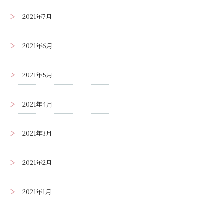
2021年7月
2021年6月
2021年5月
2021年4月
2021年3月
2021年2月
2021年1月