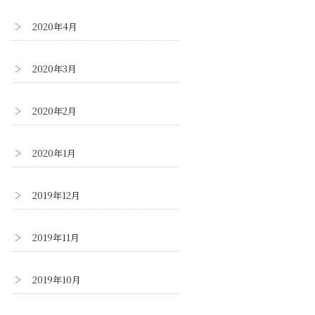
2020年4月
2020年3月
2020年2月
2020年1月
2019年12月
2019年11月
2019年10月