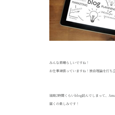
みんな素晴らしいですね！
お仕事頑張っていますね！独自理論を打ち
結局2時間くらいblog読んでしまって、Am
届くの楽しみです！