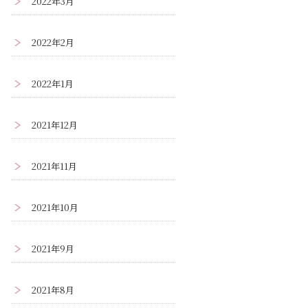
2022年3月
2022年2月
2022年1月
2021年12月
2021年11月
2021年10月
2021年9月
2021年8月