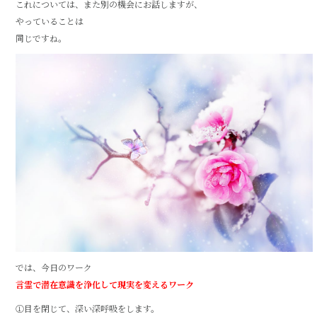
これについては、また別の機会にお話しますが、
やっていることは
同じですね。
では、今日のワーク
言霊で潜在意識を浄化して現実を変えるワーク
①目を閉じて、深い深呼吸をします。