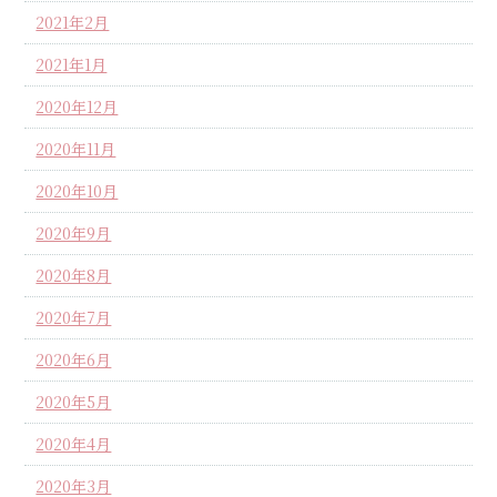
2021年2月
2021年1月
2020年12月
2020年11月
2020年10月
2020年9月
2020年8月
2020年7月
2020年6月
2020年5月
2020年4月
2020年3月