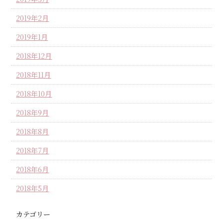
2019年2月
2019年1月
2018年12月
2018年11月
2018年10月
2018年9月
2018年8月
2018年7月
2018年6月
2018年5月
カテゴリー