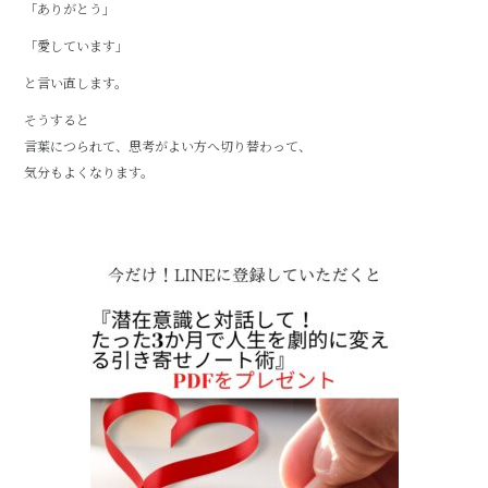
「ありがとう」
「愛しています」
と言い直します。
そうすると
言葉につられて、思考がよい方へ切り替わって、
気分もよくなります。