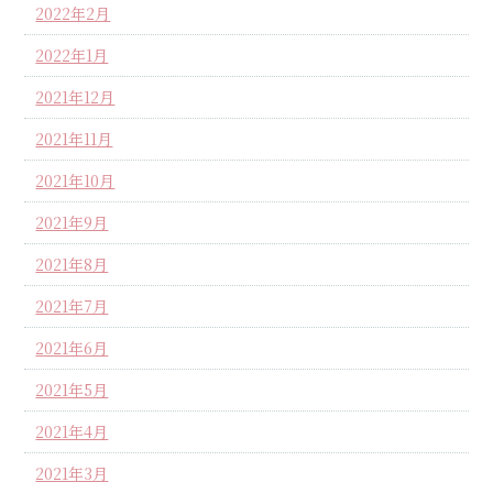
2022年2月
2022年1月
2021年12月
2021年11月
2021年10月
2021年9月
2021年8月
2021年7月
2021年6月
2021年5月
2021年4月
2021年3月