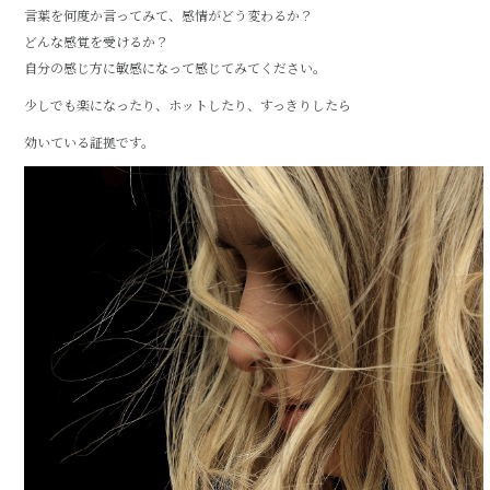
言葉を何度か言ってみて、感情がどう変わるか？
どんな感覚を受けるか？
自分の感じ方に敏感になって感じてみてください。
少しでも楽になったり、ホットしたり、すっきりしたら
効いている証拠です。