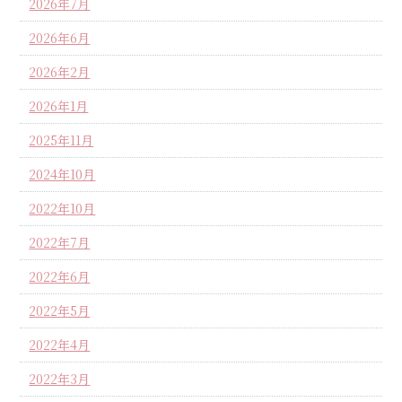
2026年7月
2026年6月
2026年2月
2026年1月
2025年11月
2024年10月
2022年10月
2022年7月
2022年6月
2022年5月
2022年4月
2022年3月