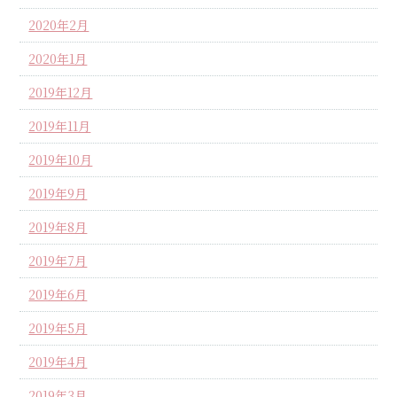
2020年2月
2020年1月
2019年12月
2019年11月
2019年10月
2019年9月
2019年8月
2019年7月
2019年6月
2019年5月
2019年4月
2019年3月