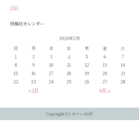
日記
投稿日カレンダー
2026年2月
日
月
火
水
木
金
土
1
2
3
4
5
6
7
8
9
10
11
12
13
14
15
16
17
18
19
20
21
22
23
24
25
26
27
28
« 1月
6月 »
Copyright (C) オフィスtef2