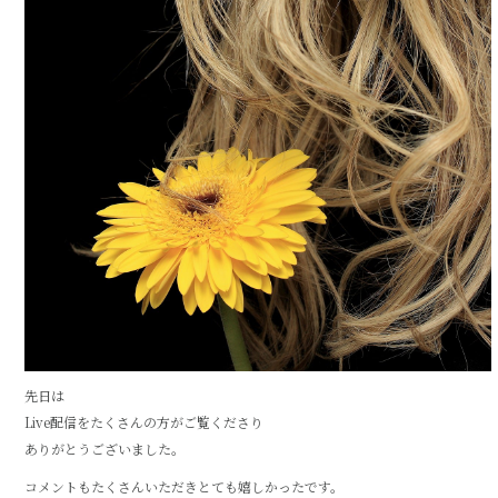
先日は
Live配信をたくさんの方がご覧くださり
ありがとうございました。
コメントもたくさんいただきとても嬉しかったです。