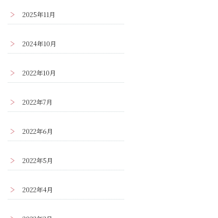
2025年11月
2024年10月
2022年10月
2022年7月
2022年6月
2022年5月
2022年4月