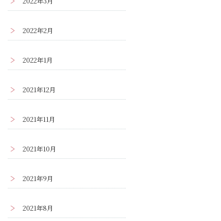
2022年3月
2022年2月
2022年1月
2021年12月
2021年11月
2021年10月
2021年9月
2021年8月