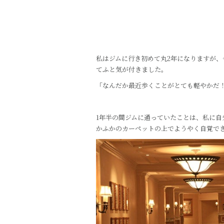
私はジムに行き初めて丸2年になりますが
てふと気が付きました。
「なんだか最近歩くことがとても軽やかだ
1年半の間ジムに通っていたことは、私に
かふかのカーペットの上でようやく自覚で