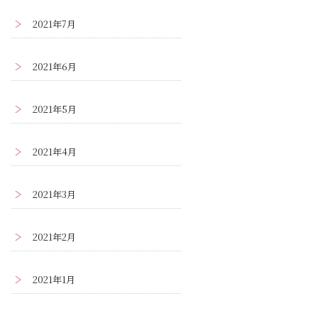
2021年7月
2021年6月
2021年5月
2021年4月
2021年3月
2021年2月
2021年1月