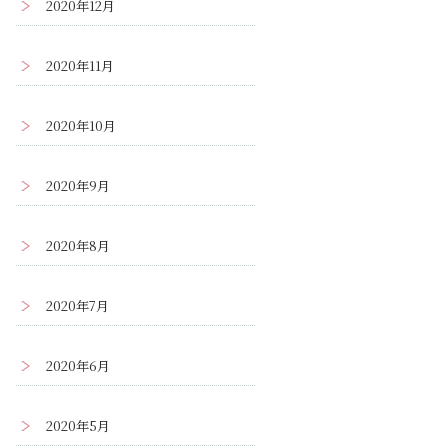
2020年12月
2020年11月
2020年10月
2020年9月
2020年8月
2020年7月
2020年6月
2020年5月