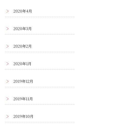
2020年4月
2020年3月
2020年2月
2020年1月
2019年12月
2019年11月
2019年10月