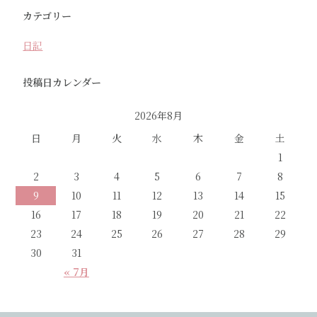
カテゴリー
日記
投稿日カレンダー
2026年8月
日
月
火
水
木
金
土
1
2
3
4
5
6
7
8
9
10
11
12
13
14
15
16
17
18
19
20
21
22
23
24
25
26
27
28
29
30
31
« 7月