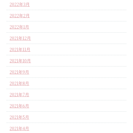
2022年3月
2022年2月
2022年1月
2021年12月
2021年11月
2021年10月
2021年9月
2021年8月
2021年7月
2021年6月
2021年5月
2021年4月