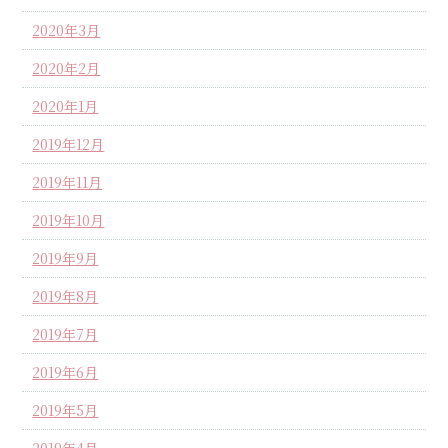
2020年3月
2020年2月
2020年1月
2019年12月
2019年11月
2019年10月
2019年9月
2019年8月
2019年7月
2019年6月
2019年5月