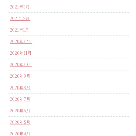
2021年3月
2021年2月
2021年1月
2020年12月
2020年11月
2020年10月
2020年9月
2020年8月
2020年7月
2020年6月
2020年5月
2020年4月