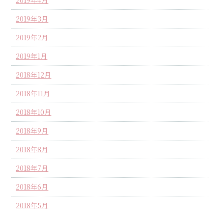
2019年4月
2019年3月
2019年2月
2019年1月
2018年12月
2018年11月
2018年10月
2018年9月
2018年8月
2018年7月
2018年6月
2018年5月