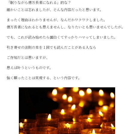
「眠りながら億万長者になれる」的な？
細かいことは忘れましたが、そんな内容だったと思います。
まったく理由はわかりませんが、なんだかワクワクしました。
億万長者になれるとも思えませんし、なりたいとも思いませんでしたが。
でも、これが読み始めたら面白くてすっかりハマってしまいました。
引き寄せの法則の本を１回でも読んだことがある人なら
ご存知だとは思いますが、
思えば叶うというものです。
強く願ったことは実現する、という内容です。