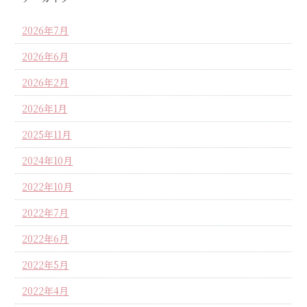
2026年7月
2026年6月
2026年2月
2026年1月
2025年11月
2024年10月
2022年10月
2022年7月
2022年6月
2022年5月
2022年4月