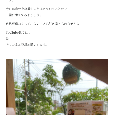
今日は自分を尊重するとはどういうことか？
一緒に考えてみましょう。
自己尊重なくして、よいモノは引き寄せられませんよ！
YouTube観てね！
＆
チャンネル登録お願いします。