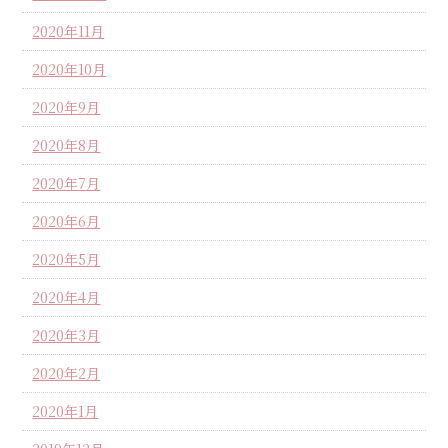
2020年11月
2020年10月
2020年9月
2020年8月
2020年7月
2020年6月
2020年5月
2020年4月
2020年3月
2020年2月
2020年1月