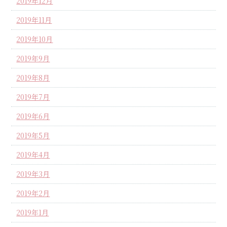
2019年12月
2019年11月
2019年10月
2019年9月
2019年8月
2019年7月
2019年6月
2019年5月
2019年4月
2019年3月
2019年2月
2019年1月