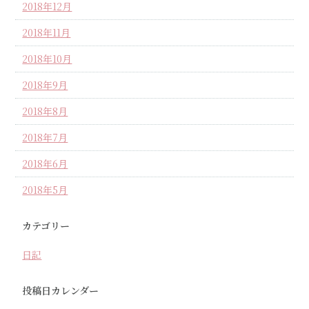
2018年12月
2018年11月
2018年10月
2018年9月
2018年8月
2018年7月
2018年6月
2018年5月
カテゴリー
日記
投稿日カレンダー