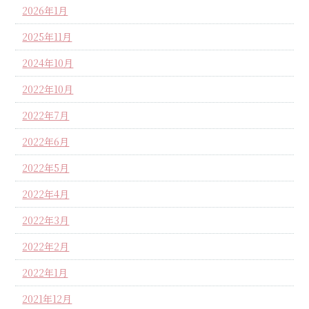
2026年1月
2025年11月
2024年10月
2022年10月
2022年7月
2022年6月
2022年5月
2022年4月
2022年3月
2022年2月
2022年1月
2021年12月