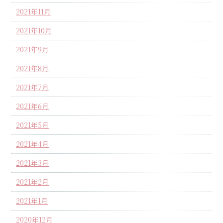
2021年11月
2021年10月
2021年9月
2021年8月
2021年7月
2021年6月
2021年5月
2021年4月
2021年3月
2021年2月
2021年1月
2020年12月