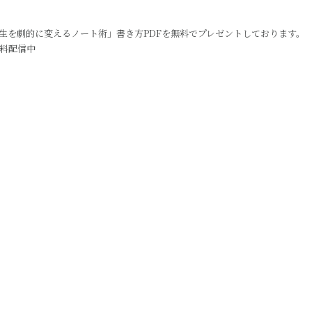
生を劇的に変えるノート術」書き方PDFを無料でプレゼントしております。
料配信中