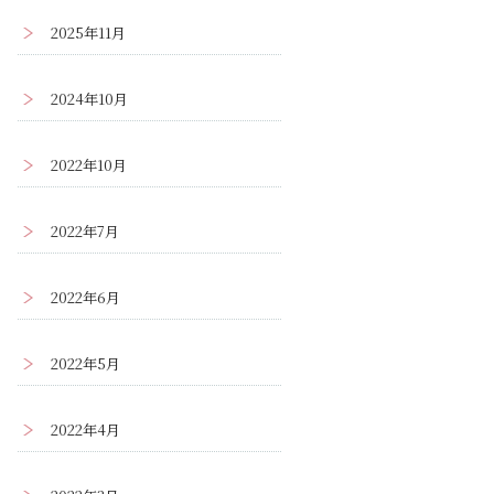
2025年11月
2024年10月
2022年10月
2022年7月
2022年6月
2022年5月
2022年4月