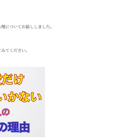
心理についてお話ししました。
てみてください。