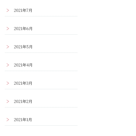
2021年7月
2021年6月
2021年5月
2021年4月
2021年3月
2021年2月
2021年1月