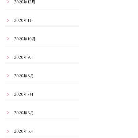
2020年12月
2020年11月
2020年10月
2020年9月
2020年8月
2020年7月
2020年6月
2020年5月