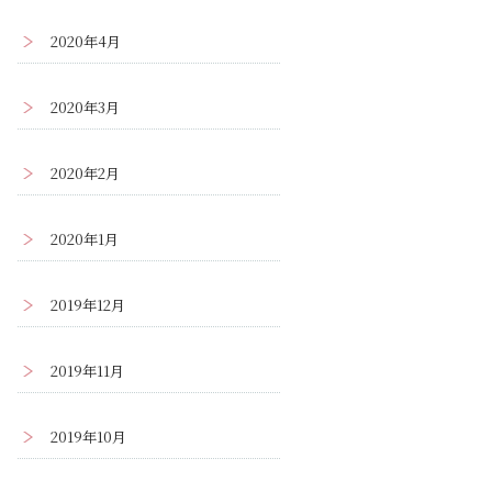
2020年4月
2020年3月
2020年2月
2020年1月
2019年12月
2019年11月
2019年10月