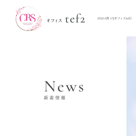
2026 6月 17|オフィスtef2