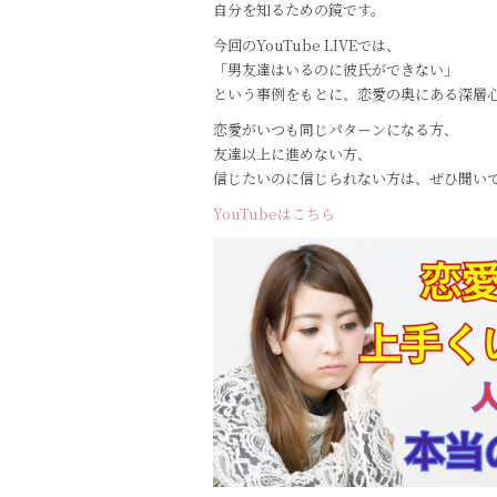
自分を知るための鏡です。
今回のYouTube LIVEでは、
「男友達はいるのに彼氏ができない」
という事例をもとに、恋愛の奥にある深層
恋愛がいつも同じパターンになる方、
友達以上に進めない方、
信じたいのに信じられない方は、ぜひ聞い
YouTubeはこちら