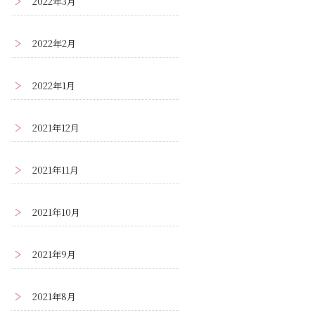
2022年3月
2022年2月
2022年1月
2021年12月
2021年11月
2021年10月
2021年9月
2021年8月