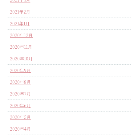
2021年2月
2021年1月
2020年12月
2020年11月
2020年10月
2020年9月
2020年8月
2020年7月
2020年6月
2020年5月
2020年4月