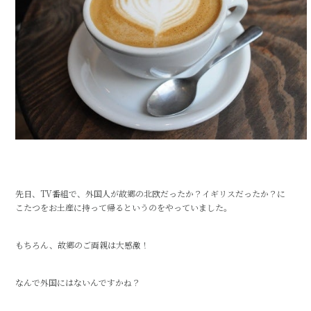
先日、TV番組で、外国人が故郷の北欧だったか？イギリスだったか？に
こたつをお土産に持って帰るというのをやっていました。
もちろん、故郷のご両親は大感激！
なんで外国にはないんですかね？