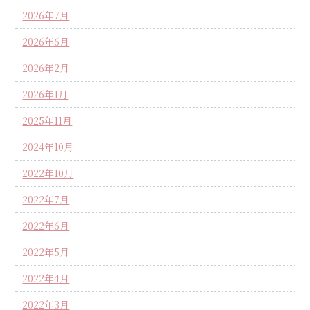
2026年7月
2026年6月
2026年2月
2026年1月
2025年11月
2024年10月
2022年10月
2022年7月
2022年6月
2022年5月
2022年4月
2022年3月