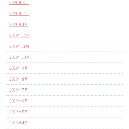
2020年3月
2020年2月
2020年1月
2019年12月
2019年11月
2019年10月
2019年9月
2019年8月
2019年7月
2019年6月
2019年5月
2019年4月