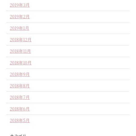
2019年3月
2019年2月
2019年1月
2018年12月
2018年11月
2018年10月
2018年9月
2018年8月
2018年7月
2018年6月
2018年5月
カテゴリー