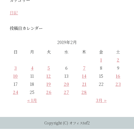
日記
投稿日カレンダー
2019年2月
日
月
火
水
木
金
土
1
2
3
4
5
6
7
8
9
10
11
12
13
14
15
16
17
18
19
20
21
22
23
24
25
26
27
28
« 1月
3月 »
Copyright (C) オフィスtef2