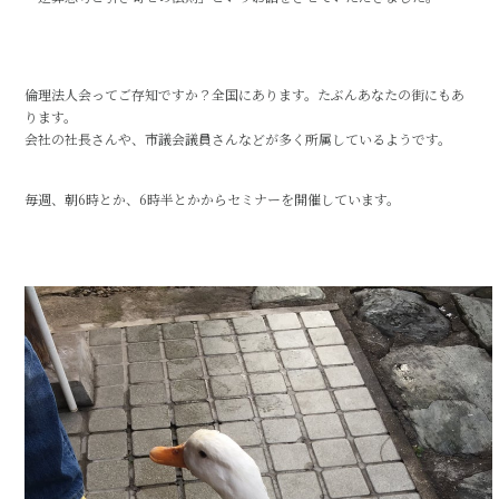
倫理法人会ってご存知ですか？全国にあります。たぶんあなたの街にもあ
ります。
会社の社長さんや、市議会議員さんなどが多く所属しているようです。
毎週、朝6時とか、6時半とかからセミナーを開催しています。