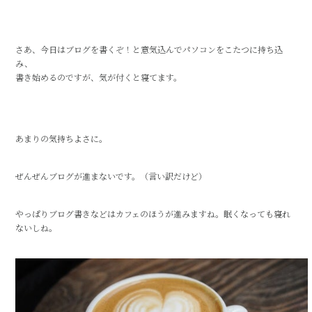
さあ、今日はブログを書くぞ！と意気込んでパソコンをこたつに持ち込
み、
書き始めるのですが、気が付くと寝てます。
あまりの気持ちよさに。
ぜんぜんブログが進まないです。（言い訳だけど）
やっぱりブログ書きなどはカフェのほうが進みますね。眠くなっても寝れ
ないしね。