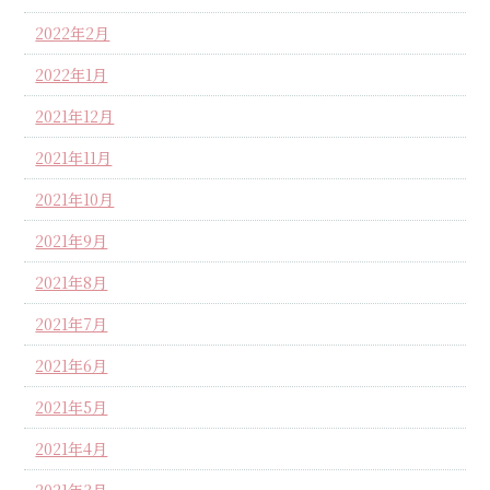
2022年2月
2022年1月
2021年12月
2021年11月
2021年10月
2021年9月
2021年8月
2021年7月
2021年6月
2021年5月
2021年4月
2021年3月