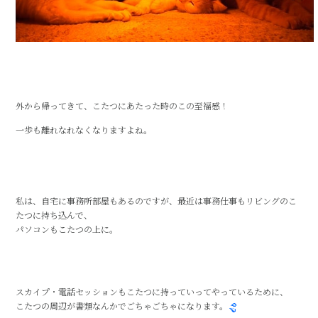
外から帰ってきて、こたつにあたった時のこの至福感！
一歩も離れなれなくなりますよね。
私は、自宅に事務所部屋もあるのですが、最近は事務仕事もリビングのこ
たつに持ち込んで、
パソコンもこたつの上に。
スカイプ・電話セッションもこたつに持っていってやっているために、
こたつの周辺が書類なんかでごちゃごちゃになります。