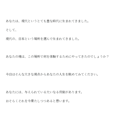
あなたは、現代というとても豊な時代に生まれてきました。
そして、
現代の、日本という場所を選んで生まれてきました。
あなたの魂は、この場所で何を体験するためにやってきたのでしょうか？
今日はそんな大きな視点からあなたの人生を眺めてみてください。
あなたには、与えられている大いなる役割があります。
おそらくそれを今果たしつつあると思います。