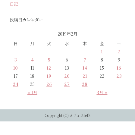
日記
投稿日カレンダー
2019年2月
日
月
火
水
木
金
土
1
2
3
4
5
6
7
8
9
10
11
12
13
14
15
16
17
18
19
20
21
22
23
24
25
26
27
28
« 1月
3月 »
Copyright (C) オフィスtef2