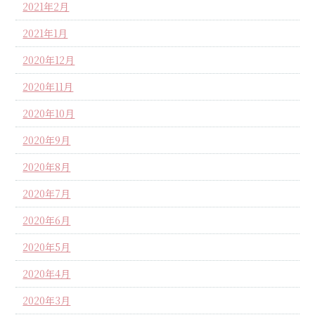
2021年2月
2021年1月
2020年12月
2020年11月
2020年10月
2020年9月
2020年8月
2020年7月
2020年6月
2020年5月
2020年4月
2020年3月