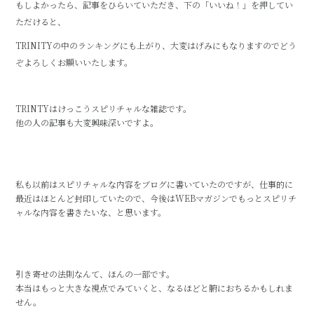
もしよかったら、記事をひらいていただき、下の「いいね！」を押してい
ただけると、
TRINITYの中のランキングにも上がり、大変はげみにもなりますのでどう
ぞよろしくお願いいたします。
TRINTYはけっこうスピリチャルな雑誌です。
他の人の記事も大変興味深いですよ。
私も以前はスピリチャルな内容をブログに書いていたのですが、仕事的に
最近はほとんど封印していたので、今後はWEBマガジンでもっとスピリチ
ャルな内容を書きたいな、と思います。
引き寄せの法則なんて、ほんの一部です。
本当はもっと大きな視点でみていくと、なるほどと腑におちるかもしれま
せん。