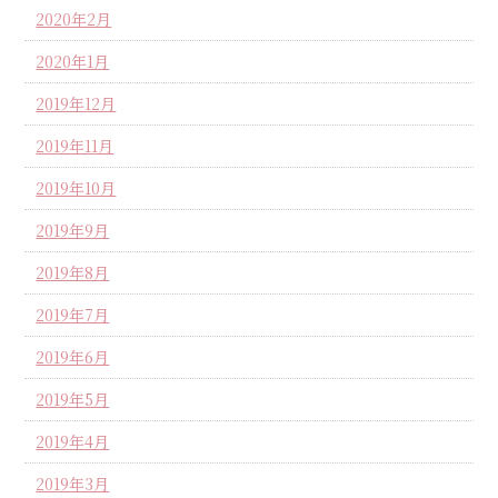
2020年2月
2020年1月
2019年12月
2019年11月
2019年10月
2019年9月
2019年8月
2019年7月
2019年6月
2019年5月
2019年4月
2019年3月