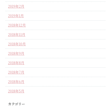
2019年2月
2019年1月
2018年12月
2018年11月
2018年10月
2018年9月
2018年8月
2018年7月
2018年6月
2018年5月
カテゴリー