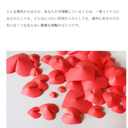
そんな視点からみたら、あなたが今体験していることは、一見マイナスに
みえたとしても、どんなにつらい状況だったとしても、絶対にあなたの人
生になくてなならない貴重な体験のひとつです。