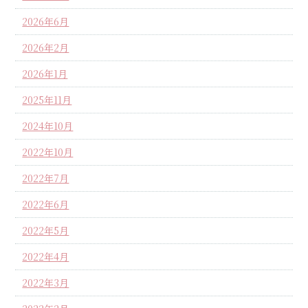
2026年6月
2026年2月
2026年1月
2025年11月
2024年10月
2022年10月
2022年7月
2022年6月
2022年5月
2022年4月
2022年3月