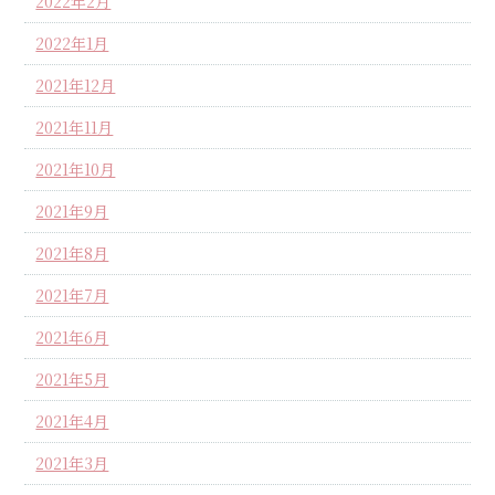
2022年2月
2022年1月
2021年12月
2021年11月
2021年10月
2021年9月
2021年8月
2021年7月
2021年6月
2021年5月
2021年4月
2021年3月