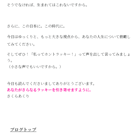
そうでなければ、生まれてはこれないですから。
さらに、この日本に。この時代に。
今日はゆっくりと、もっと大きな視点から、あなたの人生について俯瞰し
てみてください。
そしてぜひ！「私ってホントラッキー！」って声を出して言ってみましょ
う。
（小さな声でもいいですから。）
今日も読んでくださいましてありがとうございます。
あなたがさらなるラッキーを引き寄せますように。
さくらあくり
ブログトップ