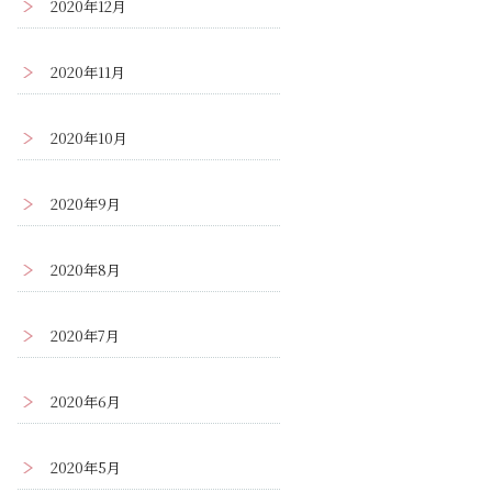
2020年12月
2020年11月
2020年10月
2020年9月
2020年8月
2020年7月
2020年6月
2020年5月