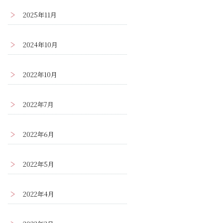
2025年11月
2024年10月
2022年10月
2022年7月
2022年6月
2022年5月
2022年4月