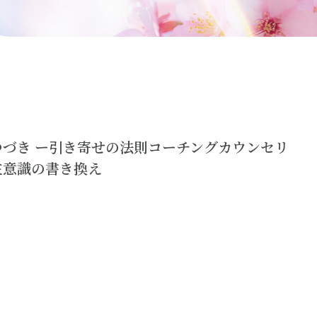
づき ー引き寄せの法則コーチングカウンセリ
在意識の書き換え