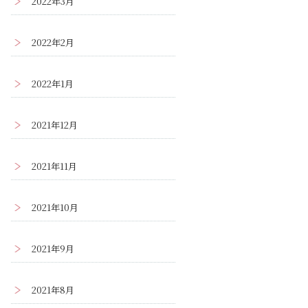
2022年3月
2022年2月
2022年1月
2021年12月
2021年11月
2021年10月
2021年9月
2021年8月