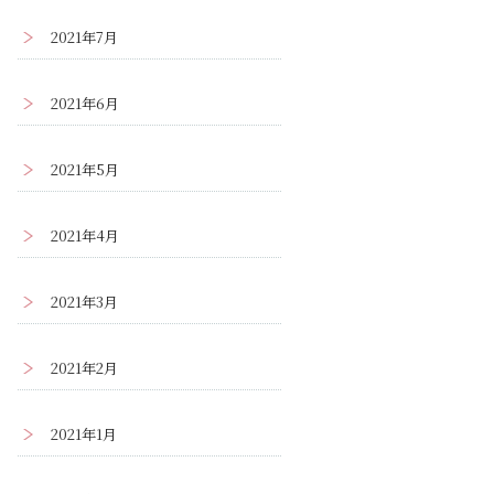
2021年7月
2021年6月
2021年5月
2021年4月
2021年3月
2021年2月
2021年1月