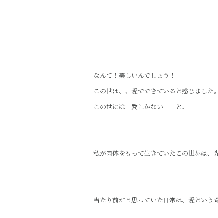
なんて！美しいんでしょう！
この世は、、愛でできていると感じました
この世には 愛しかない と。
私が肉体をもって生きていたこの世界は、
当たり前だと思っていた日常は、愛という