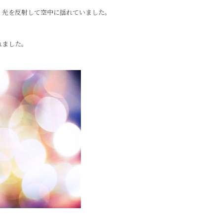
、光を反射して空中に揺れていました。
れました。