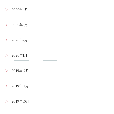
2020年4月
2020年3月
2020年2月
2020年1月
2019年12月
2019年11月
2019年10月