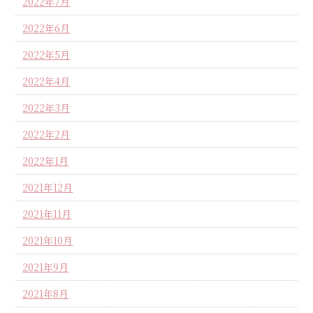
2022年7月
2022年6月
2022年5月
2022年4月
2022年3月
2022年2月
2022年1月
2021年12月
2021年11月
2021年10月
2021年9月
2021年8月