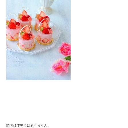
時間は平等ではありません。