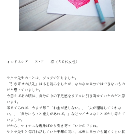
インドネシア S・F 様（５０代女性）
サクラ先生のことは、ブログで知りました。
「引き寄せの法則」は本を読みましたが、なかなか自分ではできないもの
だと思っていました。
今思えばあの頃は、自分の中の不足感をリアルに引き寄せていたのだと思
います。
考えてみれば、今まで毎日「お金が足りない。」「夫が理解してくれな
い。」「自分にもっと能力があれば。」などマイナスなことばかり考えて
いました。
だから、マイナスな現象ばかり引き寄せていたのですね。
サクラ先生と毎月お話していた半年の間に、本当に自分でも驚くくらい状