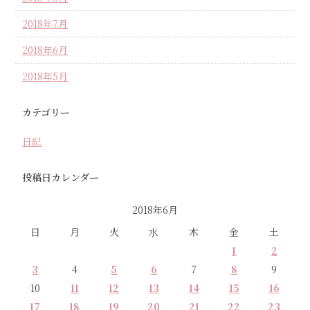
2018年7月
2018年6月
2018年5月
カテゴリー
日記
投稿日カレンダー
2018年6月
日
月
火
水
木
金
土
1
2
3
4
5
6
7
8
9
10
11
12
13
14
15
16
17
18
19
20
21
22
23