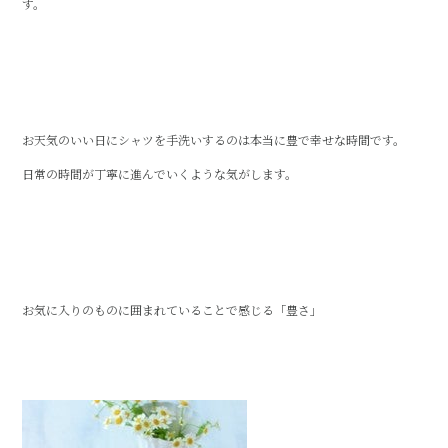
す。
お天気のいい日にシャツを手洗いするのは本当に豊で幸せな時間です。
日常の時間が丁寧に進んでいくような気がします。
お気に入りのものに囲まれていることで感じる「豊さ」