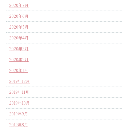
2020年7月
2020年6月
2020年5月
2020年4月
2020年3月
2020年2月
2020年1月
2019年12月
2019年11月
2019年10月
2019年9月
2019年8月