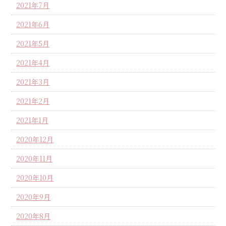
2021年7月
2021年6月
2021年5月
2021年4月
2021年3月
2021年2月
2021年1月
2020年12月
2020年11月
2020年10月
2020年9月
2020年8月