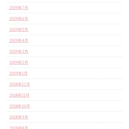
2019年7月
2019年6月
2019年5月
2019年4月
2019年3月
2019年2月
2019年1月
2018年12月
2018年11月
2018年10月
2018年9月
2018年8月