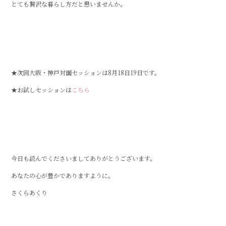
とても贅沢な暮らし方だと思いませんか。
★次回大阪・神戸対面セッションは8月18日19日です。
★お試しセッションは
こちら
今日も読んでくださいましてありがとうございます。
あなたの心が豊かでありますように。
さくらあくり