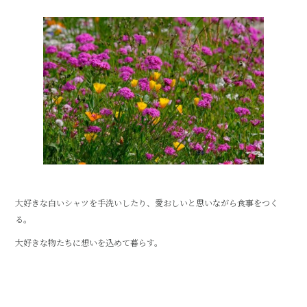
大好きな白いシャツを手洗いしたり、愛おしいと思いながら食事をつく
る。
大好きな物たちに想いを込めて暮らす。