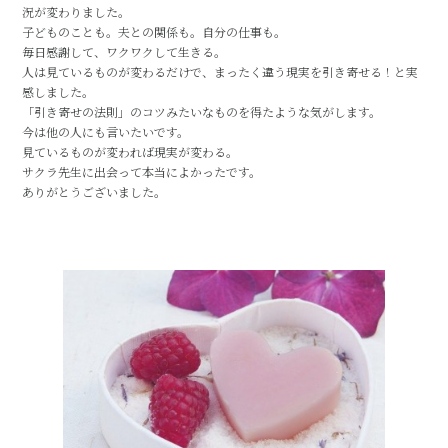
況が変わりました。
子どものことも。夫との関係も。自分の仕事も。
毎日感謝して、ワクワクして生きる。
人は見ているものが変わるだけで、まったく違う現実を引き寄せる！と実
感しました。
「引き寄せの法則」のコツみたいなものを得たような気がします。
今は他の人にも言いたいです。
見ているものが変われば現実が変わる。
サクラ先生に出会って本当によかったです。
ありがとうございました。