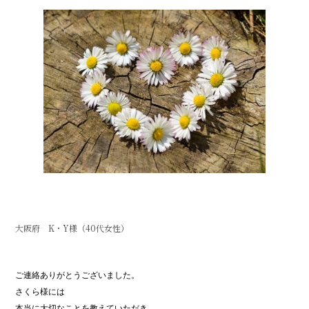
大阪府 K・Y様（40代女性）
ご連絡ありがとうございました。
さくら様には
本当に大切なことを教えていただき、