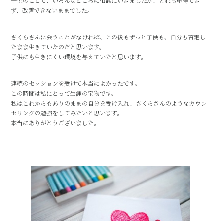
子供のことで、いろんなところに相談にいきましたが、どれも納得でき
ず、改善できないままでした。
さくらさんに会うことがなければ、この後もずっと子供も、自分も否定し
たまま生きていたのだと思います。
子供にも生きにくい環境を与えていたと思います。
連続のセッションを受けて本当によかったです。
この時間は私にとって生涯の宝物です。
私はこれからもありのままの自分を受け入れ、さくらさんのようなカウン
セリングの勉強をしてみたいと思います。
本当にありがとうございました。