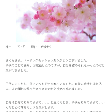
神戸 K・Y 様(４０代女性）
さくらさま。コーチングセッションありがとうございました。
子供のことで悩み、お電話したのですが、自分を認められなかったのだと
気が付きました。
子供のころから、父にいつも否定されていました。自分の感情を抑え込
み、人の顔色を見て生きてきたのだと改めて感じました。
自分は自分でありのままでいい。と思えたとき、子供もありのままでいい
んだと心に落ちたような気がします。