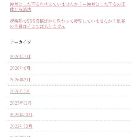
漠然とした不安を抱えていませんか？ー漠然とした不安の正
体と解消法
起業塾でSNS投稿ばかり教わって疲弊していませんか？集客
の本質はそこではありません
アーカイブ
2026年7月
2026年6月
2026年2月
2026年1月
2025年11月
2024年10月
2022年10月