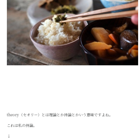
theory（セオリー）とは理論とか持論とかいう意味ですよね。
これは私の持論。
↓